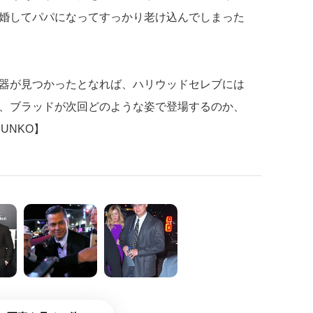
婚してパパになってすっかり老け込んでしまった
器が見つかったとなれば、ハリウッドセレブには
、ブラッドが次回どのような姿で登場するのか、
UNKO】