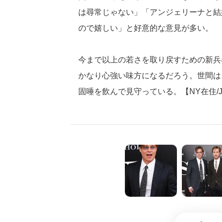
は尋常じゃない」「アンジェリーナと結
ので嬉しい」と好意的な意見が多い。
今まで以上の若さを取り戻すための新兵
かなり心強い味方になるだろう。世間は
固唾を飲んで見守っている。【NY在住/J