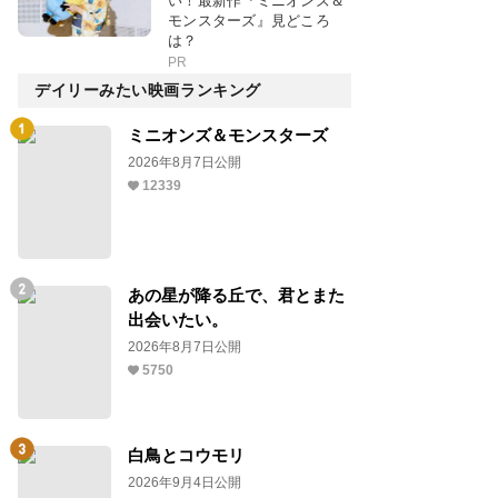
い！最新作『ミニオンズ＆
モンスターズ』見どころ
は？
PR
デイリーみたい映画ランキング
ミニオンズ＆モンスターズ
2026年8月7日公開
12339
あの星が降る丘で、君とまた
出会いたい。
2026年8月7日公開
5750
白鳥とコウモリ
2026年9月4日公開