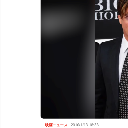
映画ニュース
2016/1/13 18:33