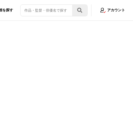
館を探す
アカウント