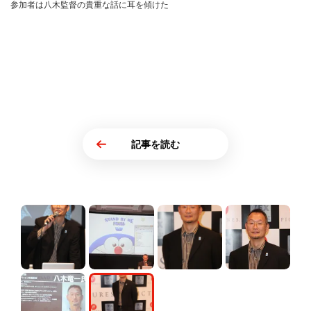
参加者は八木監督の貴重な話に耳を傾けた
記事を読む