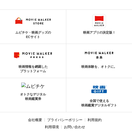
ムビチケ・映画グッズの
映画アプリの決定版！
ECサイト
映画情報を網羅した
映画体験を、オトクに。
プラットフォーム
オトクなデジタル
映画鑑賞券
全国で使える
映画鑑賞デジタルギフト
会社概要
プライバシーポリシー
利用規約
利用環境
お問い合わせ