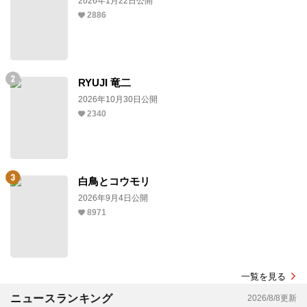
2026年1月22日公開
2886
RYUJI 竜二
2026年10月30日公開
2340
白鳥とコウモリ
2026年9月4日公開
8971
一覧を見る
ニュースランキング
2026/8/8更新