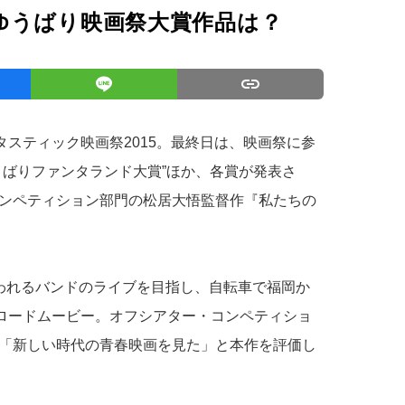
ゆうばり映画祭大賞作品は？
タスティック映画祭2015。最終日は、映画祭に参
うばりファンタランド大賞”ほか、各賞が発表さ
ンペティション部門の松居大悟監督作『私たちの
われるバンドのライブを目指し、自転車で福岡か
春ロードムービー。オフシアター・コンペティショ
「新しい時代の青春映画を見た」と本作を評価し