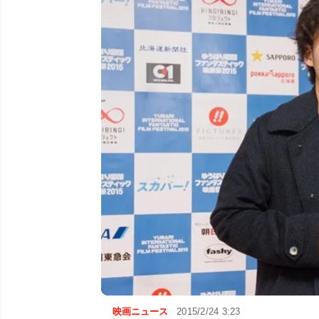
映画ニュース
2015/2/24 3:23