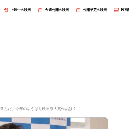
上映中の映画
今週公開の映画
公開予定の映画
映画
が選んだ、今年のゆうばり映画祭大賞作品は？