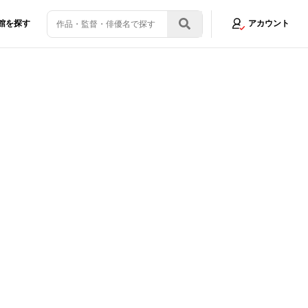
館を探す
アカウント