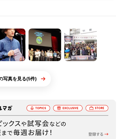
の写真を見る(5件)