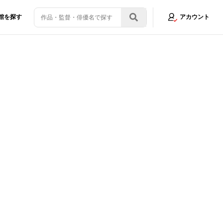
館を探す
アカウント