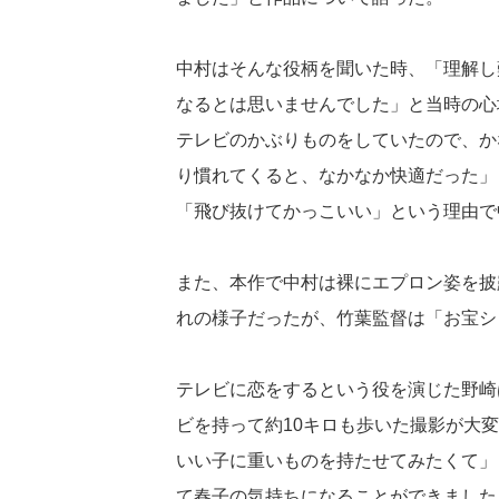
中村はそんな役柄を聞いた時、「理解し
なるとは思いませんでした」と当時の心
テレビのかぶりものをしていたので、か
り慣れてくると、なかなか快適だった」
「飛び抜けてかっこいい」という理由で
また、本作で中村は裸にエプロン姿を披
れの様子だったが、竹葉監督は「お宝シ
テレビに恋をするという役を演じた野崎
ビを持って約10キロも歩いた撮影が大
いい子に重いものを持たせてみたくて」
て春子の気持ちになることができました