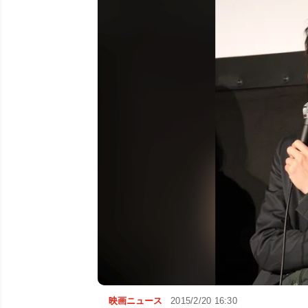
映画ニュース
2015/2/20 16:30