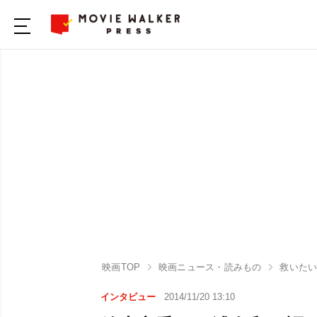
映画TOP
映画ニュース・読みもの
救いた
インタビュー
2014/11/20 13:10