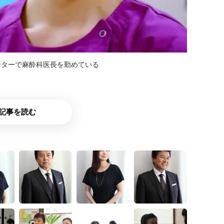
ンターで麻酔科医長を勤めている
記事を読む