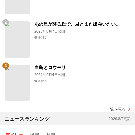
あの星が降る丘で、君とまた出会いたい。
2026年8月7日公開
6017
白鳥とコウモリ
2026年9月4日公開
8765
一覧を見る
ニュースランキング
2026/8/7更新