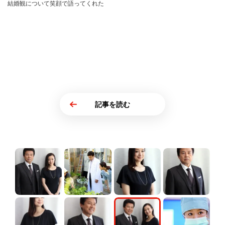
結婚観について笑顔で語ってくれた
記事を読む