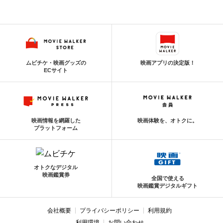
ムビチケ・映画グッズの
映画アプリの決定版！
ECサイト
映画情報を網羅した
映画体験を、オトクに。
プラットフォーム
オトクなデジタル
映画鑑賞券
全国で使える
映画鑑賞デジタルギフト
会社概要
プライバシーポリシー
利用規約
利用環境
お問い合わせ