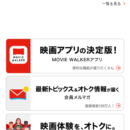
一覧を見る