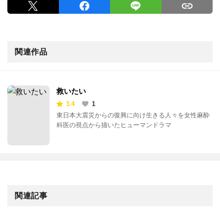
関連作品
救いたい
3.4
1
東日本大震災からの復興に向け生きる人々を女性麻酔
科医の視点から描いたヒューマンドラマ
関連記事