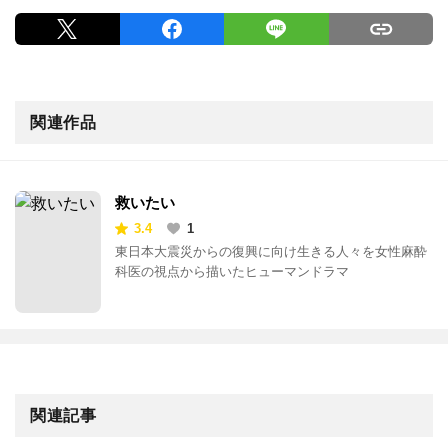
関連作品
救いたい
3.4
1
東日本大震災からの復興に向け生きる人々を女性麻酔
科医の視点から描いたヒューマンドラマ
関連記事