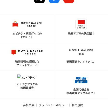
ムビチケ・映画グッズの
映画アプリの決定版！
ECサイト
映画情報を網羅した
映画体験を、オトクに。
プラットフォーム
オトクなデジタル
映画鑑賞券
全国で使える
映画鑑賞デジタルギフト
会社概要
プライバシーポリシー
利用規約