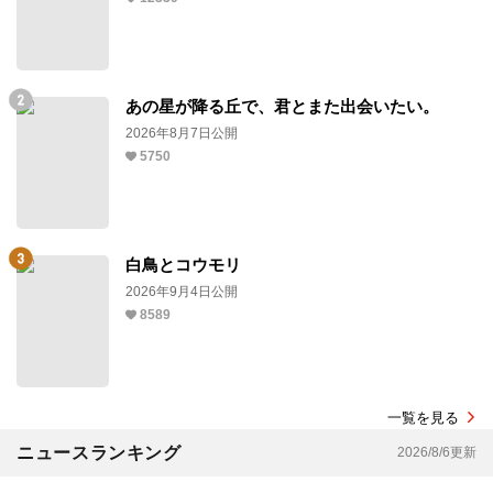
あの星が降る丘で、君とまた出会いたい。
2026年8月7日公開
5750
白鳥とコウモリ
2026年9月4日公開
8589
一覧を見る
ニュースランキング
2026/8/6更新