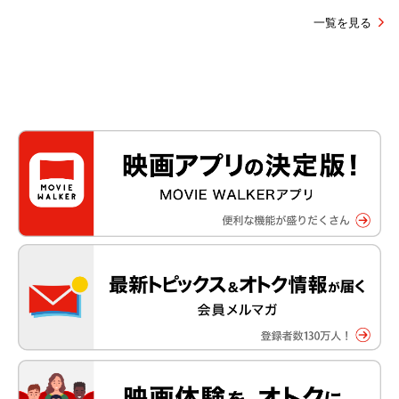
一覧を見る