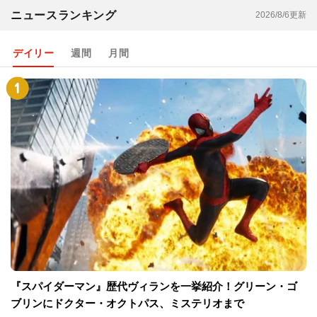
ニュースランキング
2026/8/6更新
デイリー
週間
月間
『スパイダーマン』歴代ヴィランを一挙紹介！グリーン・ゴ
ブリンにドクター・オクトパス、ミステリオまで