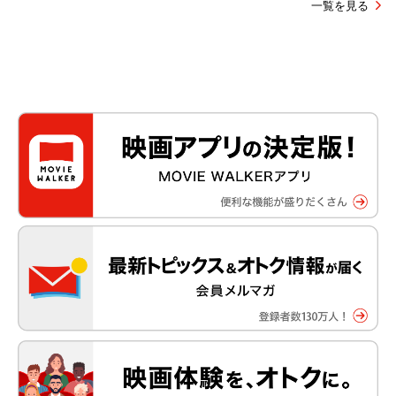
一覧を見る