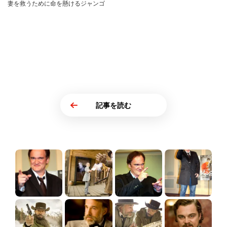
妻を救うために命を懸けるジャンゴ
記事を読む