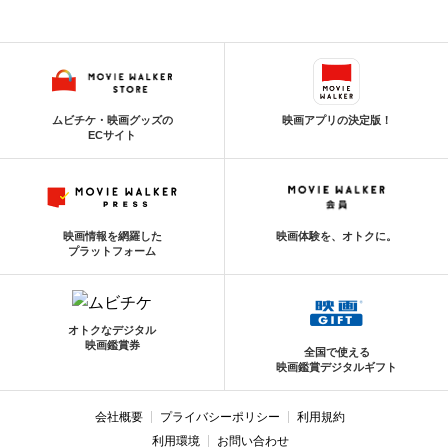
ムビチケ・映画グッズの
映画アプリの決定版！
ECサイト
映画情報を網羅した
映画体験を、オトクに。
プラットフォーム
オトクなデジタル
映画鑑賞券
全国で使える
映画鑑賞デジタルギフト
会社概要
プライバシーポリシー
利用規約
利用環境
お問い合わせ