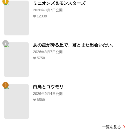
ミニオンズ＆モンスターズ
2026年8月7日公開
12339
あの星が降る丘で、君とまた出会いたい。
2026年8月7日公開
5750
白鳥とコウモリ
2026年9月4日公開
8589
一覧を見る