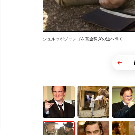
シュルツがジャンゴを賞金稼ぎの道へ導く