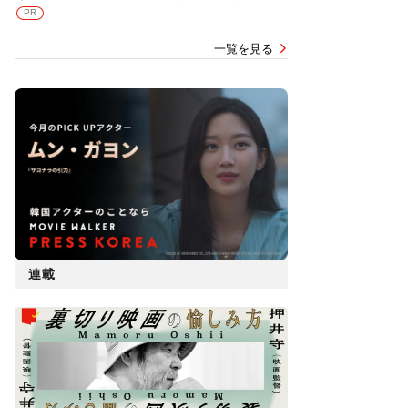
PR
一覧を見る
連載