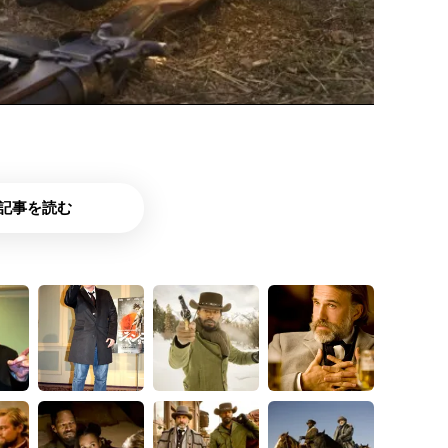
記事を読む