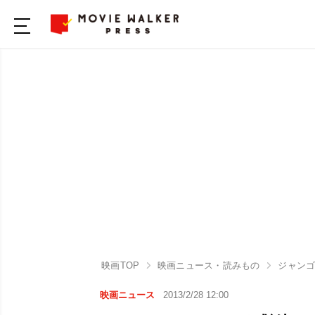
映画TOP
映画ニュース・読みもの
ジャンゴ
映画ニュース
2013/2/28 12:00