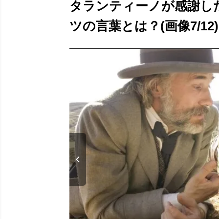
タランティーノが感謝し
ツの言葉とは？(画像7/12)