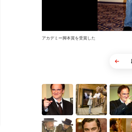
アカデミー脚本賞を受賞した