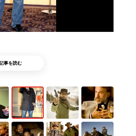
記事を読む