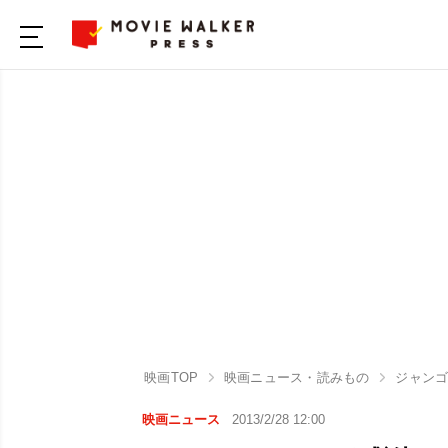
映画TOP
映画ニュース・読みもの
ジャンゴ
映画ニュース
2013/2/28 12:00