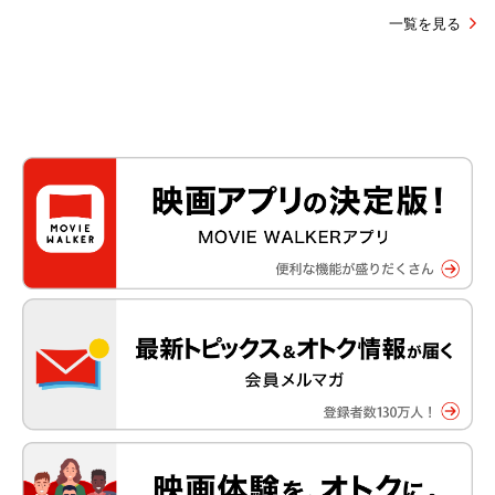
一覧を見る