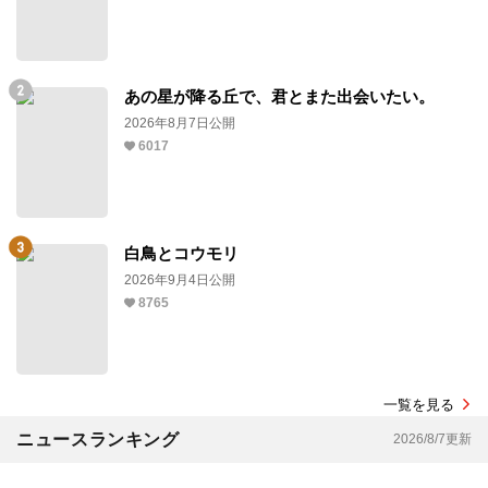
あの星が降る丘で、君とまた出会いたい。
2026年8月7日公開
6017
白鳥とコウモリ
2026年9月4日公開
8765
一覧を見る
ニュースランキング
2026/8/7更新