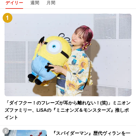
デイリー
週間
月間
「ダイフクー！のフレーズが耳から離れない！(笑)」ミニオン
ズファミリー、LiSAの『ミニオンズ＆モンスターズ』推しポ
イント
『スパイダーマン』歴代ヴィランを一