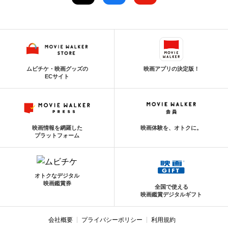
ムビチケ・映画グッズの
映画アプリの決定版！
ECサイト
映画情報を網羅した
映画体験を、オトクに。
プラットフォーム
オトクなデジタル
映画鑑賞券
全国で使える
映画鑑賞デジタルギフト
会社概要
プライバシーポリシー
利用規約