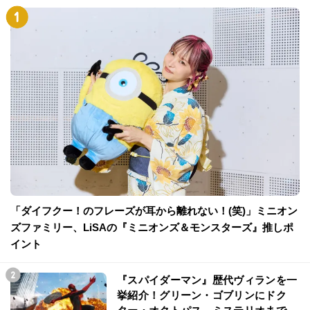
「ダイフクー！のフレーズが耳から離れない！(笑)」ミニオン
ズファミリー、LiSAの『ミニオンズ＆モンスターズ』推しポ
イント
『スパイダーマン』歴代ヴィランを一
挙紹介！グリーン・ゴブリンにドク