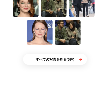
すべての写真を見る(5件)