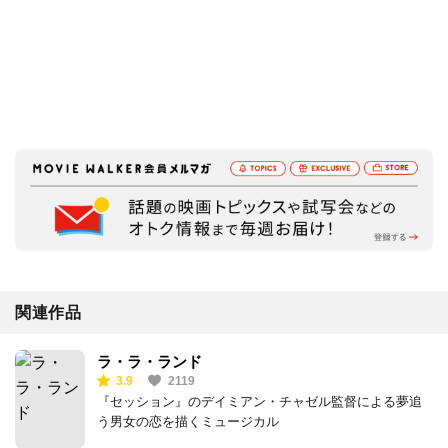
関連作品
ラ・ラ・ランド
3.9
2119
『セッション』のデイミアン・チャゼル監督による夢追
う男女の恋を描くミュージカル