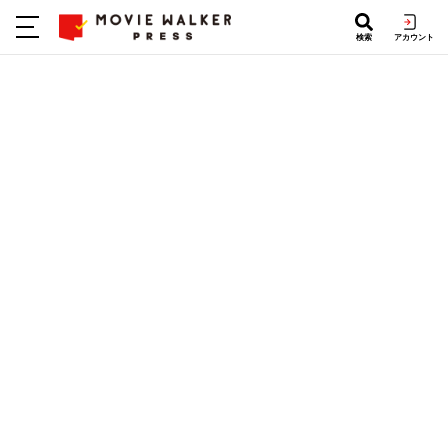
検索
アカウント