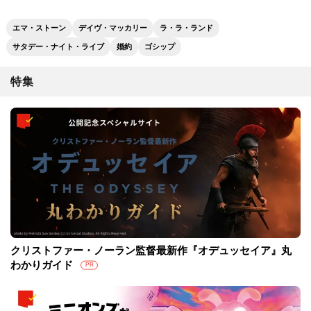
エマ・ストーン
デイヴ・マッカリー
ラ・ラ・ランド
サタデー・ナイト・ライブ
婚約
ゴシップ
特集
クリストファー・ノーラン監督最新作『オデュッセイア』丸
わかりガイド
PR