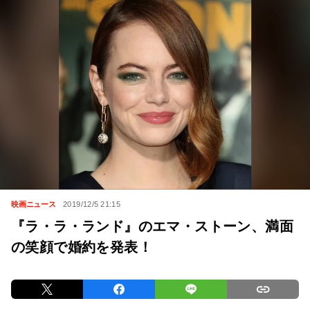
映画ニュース
2019/12/5 21:15
『ラ・ラ・ランド』のエマ・ストーン、満面
の笑顔で婚約を発表！