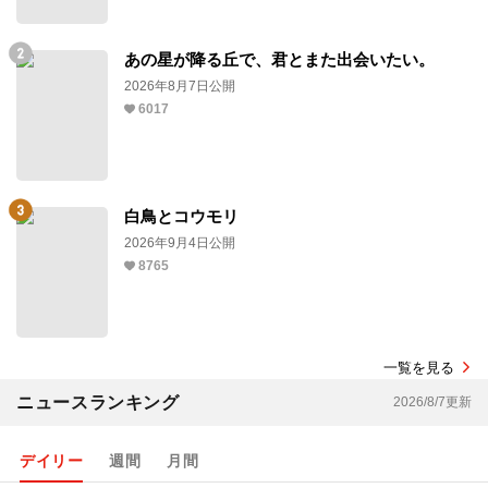
あの星が降る丘で、君とまた出会いたい。
2026年8月7日公開
6017
白鳥とコウモリ
2026年9月4日公開
8765
一覧を見る
ニュースランキング
2026/8/7更新
デイリー
週間
月間