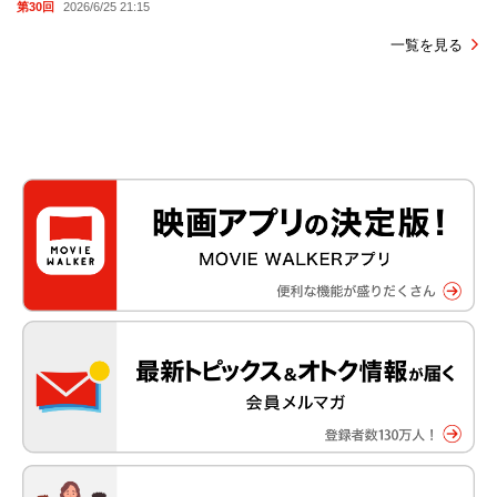
第30回
2026/6/25 21:15
一覧を見る