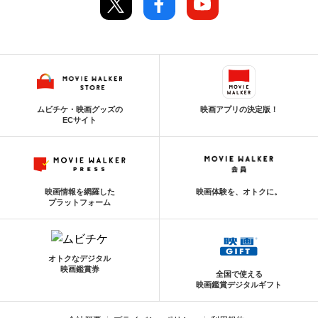
ムビチケ・映画グッズの
映画アプリの決定版！
ECサイト
映画情報を網羅した
映画体験を、オトクに。
プラットフォーム
オトクなデジタル
映画鑑賞券
全国で使える
映画鑑賞デジタルギフト