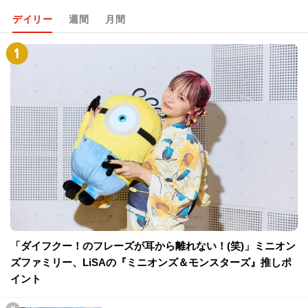
デイリー
週間
月間
「ダイフクー！のフレーズが耳から離れない！(笑)」ミニオン
ズファミリー、LiSAの『ミニオンズ＆モンスターズ』推しポ
イント