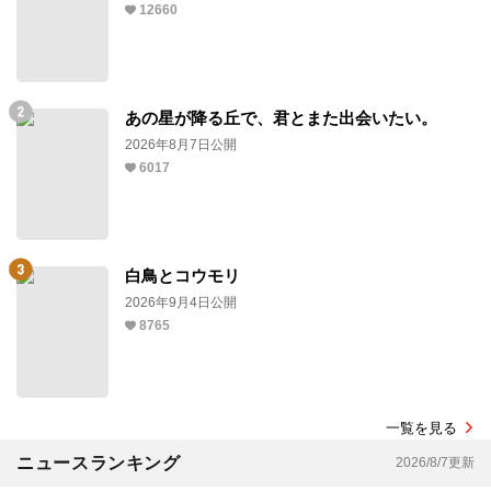
12660
あの星が降る丘で、君とまた出会いたい。
2026年8月7日公開
6017
白鳥とコウモリ
2026年9月4日公開
8765
一覧を見る
ニュースランキング
2026/8/7更新