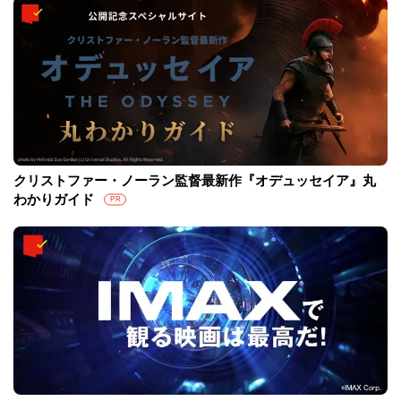
クリストファー・ノーラン監督最新作『オデュッセイア』丸
わかりガイド
PR