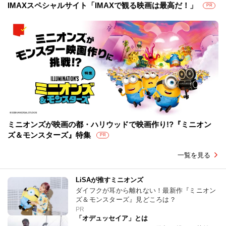
IMAXスペシャルサイト「IMAXで観る映画は最高だ！」
PR
ミニオンズが映画の都・ハリウッドで映画作り!?『ミニオン
ズ＆モンスターズ』特集
PR
一覧を見る
LiSAが推すミニオンズ
ダイフクが耳から離れない！最新作『ミニオン
ズ＆モンスターズ』見どころは？
PR
「オデュッセイア」とは