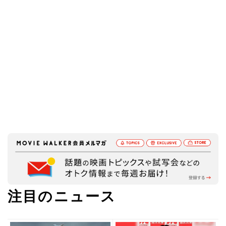
注目のニュース