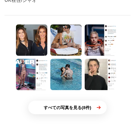
UK在住/シャオ
すべての写真を見る(8件)