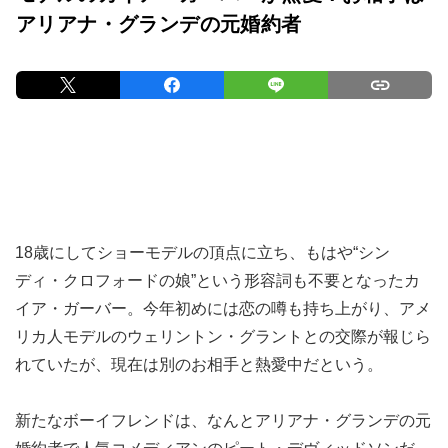
アリアナ・グランデの元婚約者
18歳にしてショーモデルの頂点に立ち、もはや“シン
ディ・クロフォードの娘”という形容詞も不要となったカ
イア・ガーバー。今年初めには恋の噂も持ち上がり、アメ
リカ人モデルのウェリントン・グラントとの交際が報じら
れていたが、現在は別のお相手と熱愛中だという。
新たなボーイフレンドは、なんとアリアナ・グランデの元