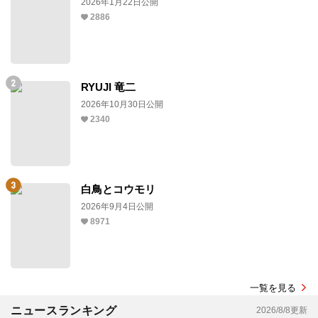
2026年1月22日公開
2886
RYUJI 竜二
2026年10月30日公開
2340
白鳥とコウモリ
2026年9月4日公開
8971
一覧を見る
ニュースランキング
2026/8/8更新