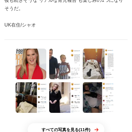
後も続きそうな“リアルな育児報告”も楽しみの1つになり
そうだ。
UK在住/シャオ
すべての写真を見る(11件)