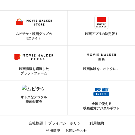
ムビチケ・映画グッズの
映画アプリの決定版！
ECサイト
映画情報を網羅した
映画体験を、オトクに。
プラットフォーム
オトクなデジタル
映画鑑賞券
全国で使える
映画鑑賞デジタルギフト
会社概要
プライバシーポリシー
利用規約
利用環境
お問い合わせ