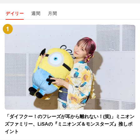
デイリー
週間
月間
「ダイフクー！のフレーズが耳から離れない！(笑)」ミニオン
ズファミリー、LiSAの『ミニオンズ＆モンスターズ』推しポ
イント