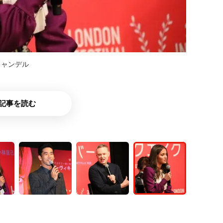
キャンデル
記事を読む