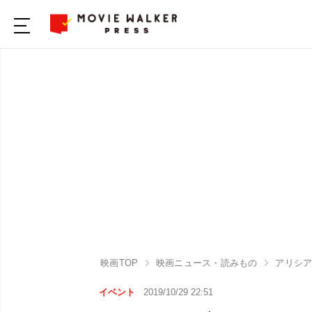
映画TOP
映画ニュース・読みもの
アリシ
イベント
2019/10/29 22:51