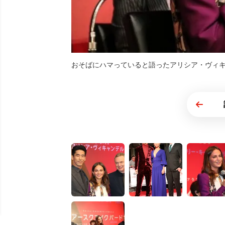
おそばにハマっていると語ったアリシア・ヴィ