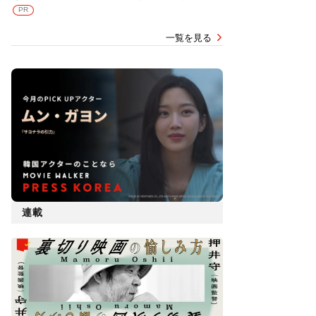
PR
一覧を見る
連載