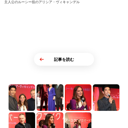
主人公のルーシー役のアリシア・ヴィキャンデル
記事を読む