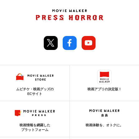
ムビチケ・映画グッズの
映画アプリの決定版！
ECサイト
映画情報を網羅した
映画体験を、オトクに。
プラットフォーム