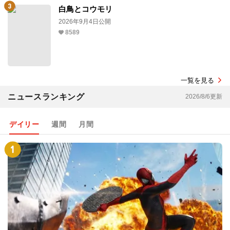
白鳥とコウモリ
2026年9月4日公開
8589
一覧を見る
ニュースランキング
2026/8/6更新
デイリー
週間
月間