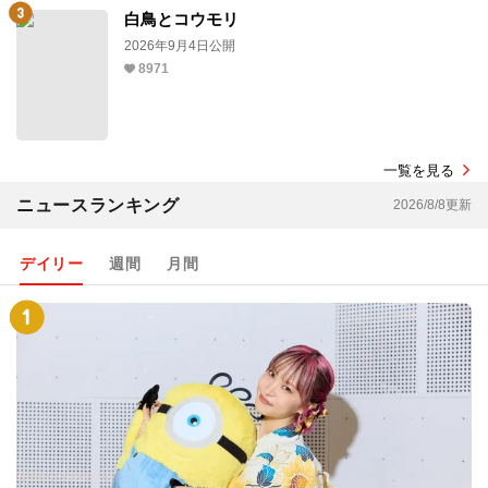
白鳥とコウモリ
2026年9月4日公開
8971
一覧を見る
ニュースランキング
2026/8/8更新
デイリー
週間
月間