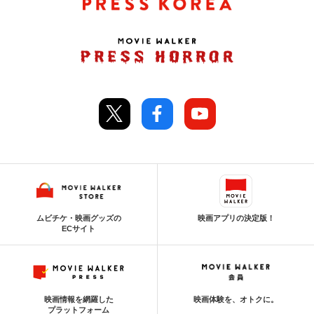
ムビチケ・映画グッズの
映画アプリの決定版！
ECサイト
映画情報を網羅した
映画体験を、オトクに。
プラットフォーム