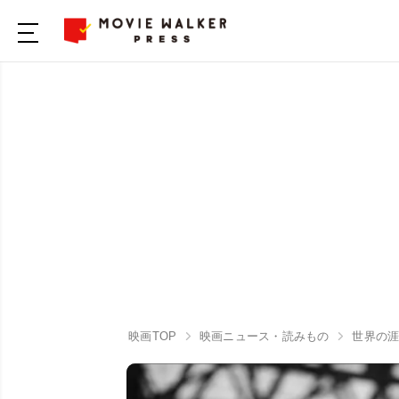
映画TOP
映画ニュース・読みもの
世界の