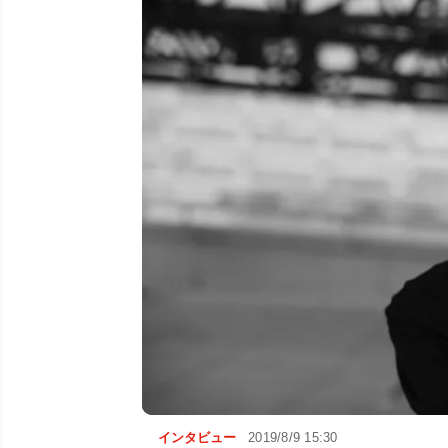
インタビュー
2019/8/9 15:30