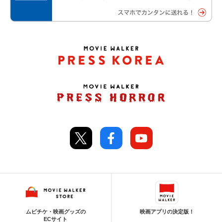
ムビチケ・映画グッズの
映画アプリの決定版！
ECサイト