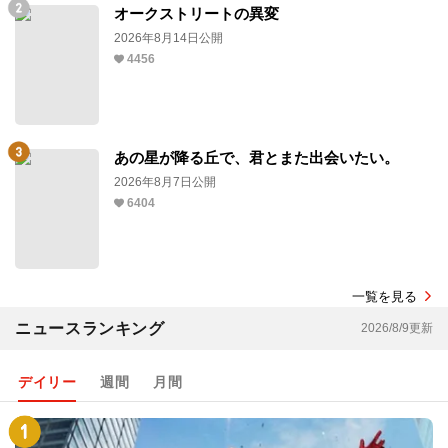
オークストリートの異変
2026年8月14日公開
4456
あの星が降る丘で、君とまた出会いたい。
2026年8月7日公開
6404
一覧を見る
ニュースランキング
2026/8/9更新
デイリー
週間
月間