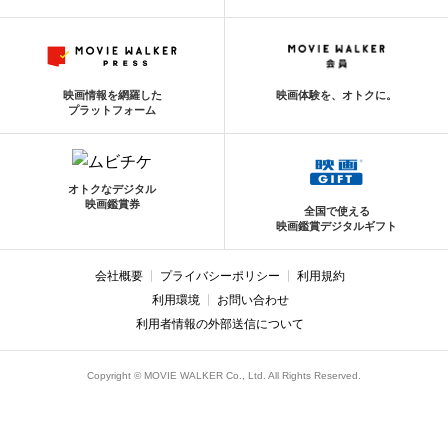
映画情報を網羅した
映画体験を、オトクに。
プラットフォーム
オトクなデジタル
映画鑑賞券
全国で使える
映画鑑賞デジタルギフト
会社概要
プライバシーポリシー
利用規約
利用環境
お問い合わせ
利用者情報の外部送信について
Copyright © MOVIE WALKER Co., Ltd. All Rights Reserved.