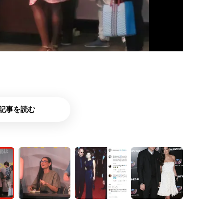
記事を読む