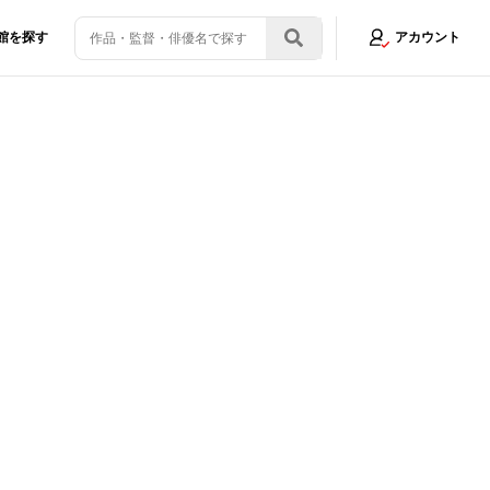
館を探す
アカウント