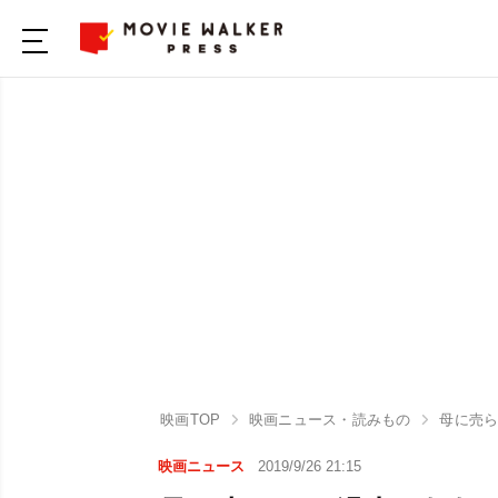
映画TOP
映画ニュース・読みもの
母に売ら
映画ニュース
2019/9/26 21:15