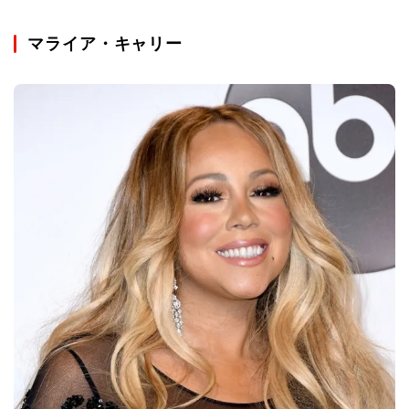
マライア・キャリー