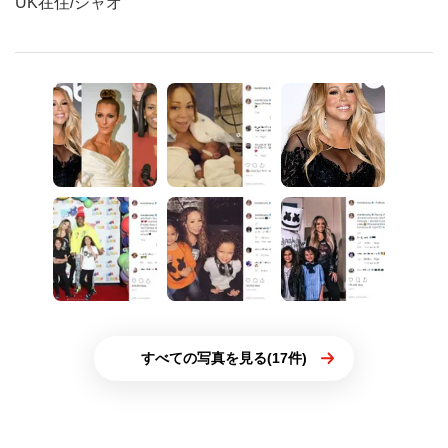
UK在住/シャオ
すべての写真を見る(17件)