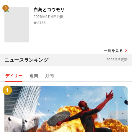
白鳥とコウモリ
2026年9月4日公開
8765
一覧を見る
ニュースランキング
2026/8/6更新
デイリー
週間
月間