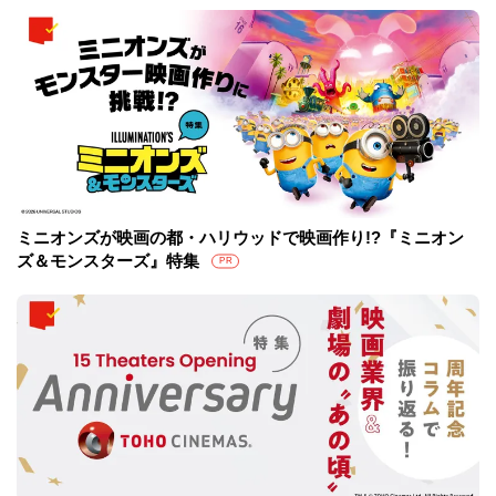
ミニオンズが映画の都・ハリウッドで映画作り!?『ミニオン
ズ＆モンスターズ』特集
PR