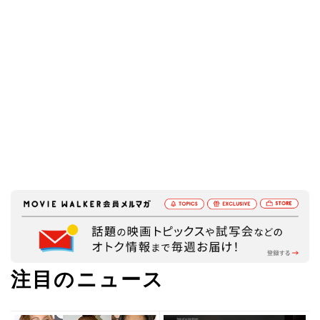
注目のニュース