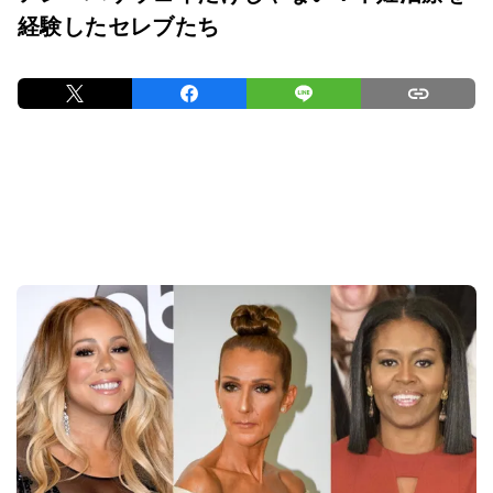
経験したセレブたち