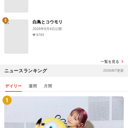
白鳥とコウモリ
2026年9月4日公開
8765
一覧を見る
ニュースランキング
2026/8/7更新
デイリー
週間
月間