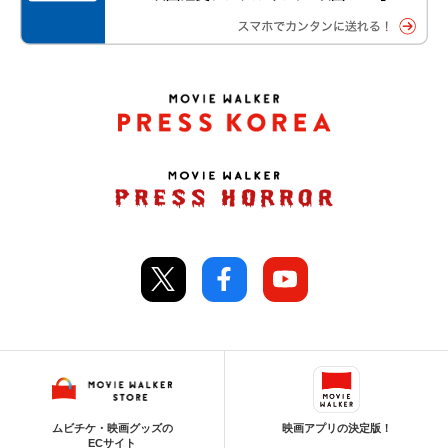
ムビチケ・映画グッズの
映画アプリの決定版！
ECサイト