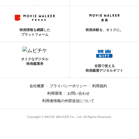
映画情報を網羅した
映画体験を、オトクに。
プラットフォーム
オトクなデジタル
映画鑑賞券
全国で使える
映画鑑賞デジタルギフト
会社概要
プライバシーポリシー
利用規約
利用環境
お問い合わせ
利用者情報の外部送信について
Copyright © MOVIE WALKER Co., Ltd. All Rights Reserved.