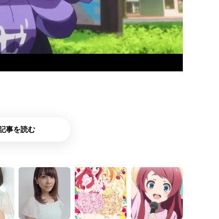
記事を読む