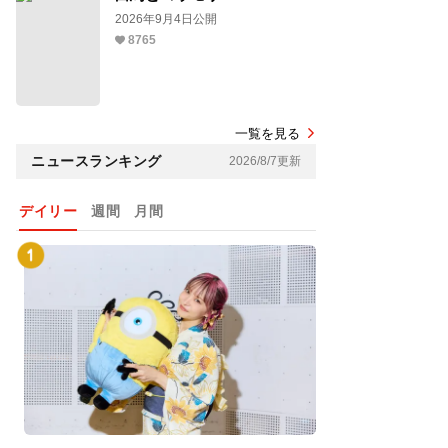
2026年9月4日公開
8765
一覧を見る
ニュースランキング
2026/8/7更新
デイリー
週間
月間