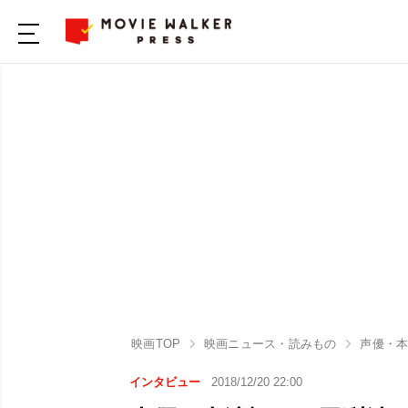
映画TOP
映画ニュース・読みもの
声優・本
インタビュー
2018/12/20 22:00