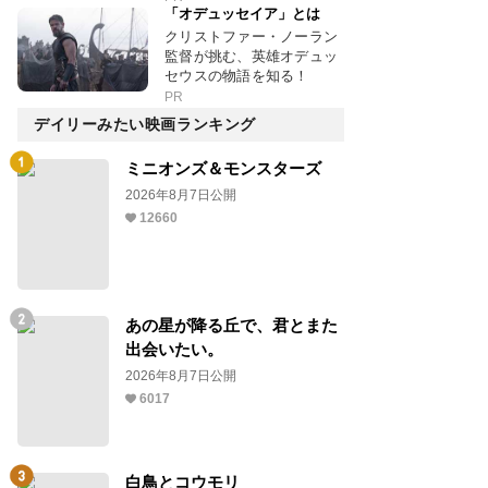
「オデュッセイア」とは
クリストファー・ノーラン
監督が挑む、英雄オデュッ
セウスの物語を知る！
PR
デイリーみたい映画ランキング
ミニオンズ＆モンスターズ
2026年8月7日公開
12660
あの星が降る丘で、君とまた
出会いたい。
2026年8月7日公開
6017
白鳥とコウモリ