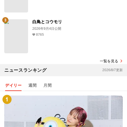
白鳥とコウモリ
2026年9月4日公開
8765
一覧を見る
ニュースランキング
2026/8/7更新
デイリー
週間
月間