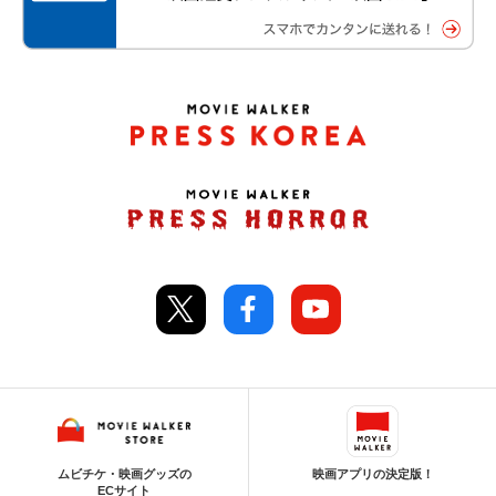
ムビチケ・映画グッズの
映画アプリの決定版！
ECサイト