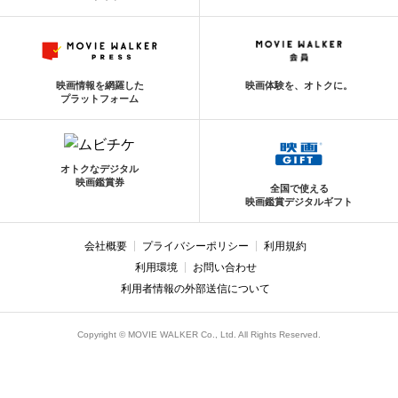
映画情報を網羅した
映画体験を、オトクに。
プラットフォーム
オトクなデジタル
映画鑑賞券
全国で使える
映画鑑賞デジタルギフト
会社概要
プライバシーポリシー
利用規約
利用環境
お問い合わせ
利用者情報の外部送信について
Copyright © MOVIE WALKER Co., Ltd. All Rights Reserved.