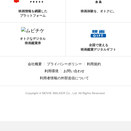
映画情報を網羅した
映画体験を、オトクに。
プラットフォーム
オトクなデジタル
映画鑑賞券
全国で使える
映画鑑賞デジタルギフト
会社概要
プライバシーポリシー
利用規約
利用環境
お問い合わせ
利用者情報の外部送信について
Copyright © MOVIE WALKER Co., Ltd. All Rights Reserved.