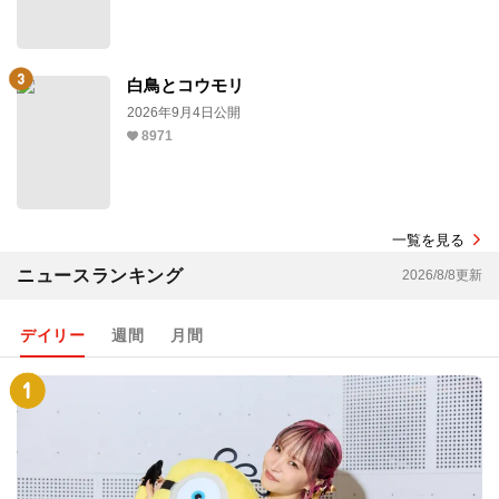
白鳥とコウモリ
2026年9月4日公開
8971
一覧を見る
ニュースランキング
2026/8/8更新
デイリー
週間
月間