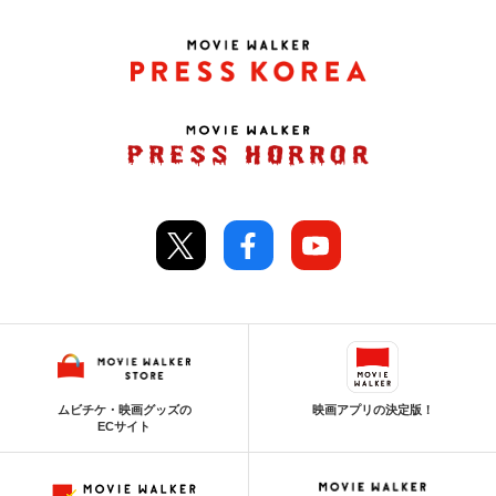
ムビチケ・映画グッズの
映画アプリの決定版！
ECサイト