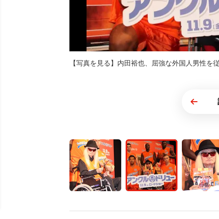
【写真を見る】内田裕也、屈強な外国人男性を