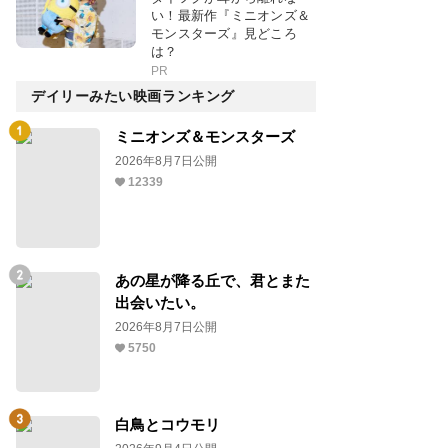
い！最新作『ミニオンズ＆
モンスターズ』見どころ
は？
PR
デイリーみたい映画ランキング
ミニオンズ＆モンスターズ
2026年8月7日公開
12339
あの星が降る丘で、君とまた
出会いたい。
2026年8月7日公開
5750
白鳥とコウモリ