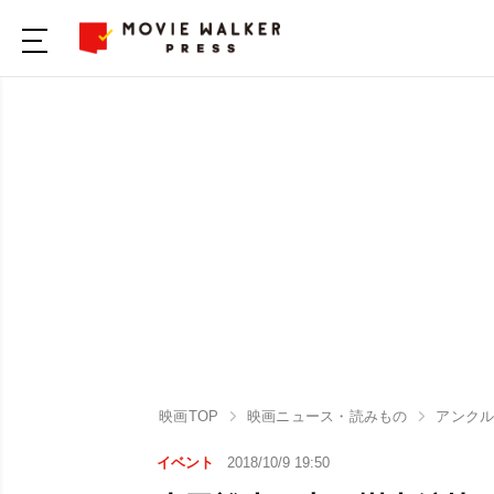
映画TOP
映画ニュース・読みもの
アンク
イベント
2018/10/9 19:50