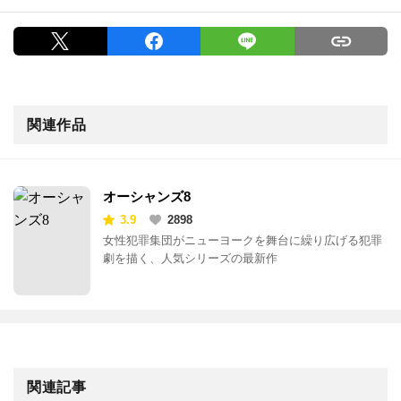
関連作品
オーシャンズ8
3.9
2898
女性犯罪集団がニューヨークを舞台に繰り広げる犯罪
劇を描く、人気シリーズの最新作
関連記事