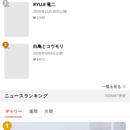
RYUJI 竜二
2026年10月30日公開
2340
白鳥とコウモリ
2026年9月4日公開
8971
一覧を見る
ニュースランキング
2026/8/7更新
デイリー
週間
月間