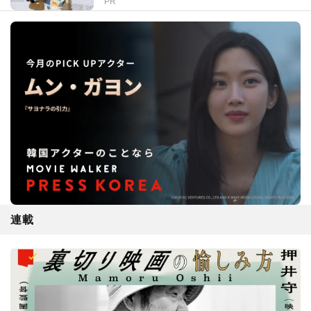
PR
連載