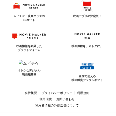
ムビチケ・映画グッズの
映画アプリの決定版！
ECサイト
映画情報を網羅した
映画体験を、オトクに。
プラットフォーム
オトクなデジタル
映画鑑賞券
全国で使える
映画鑑賞デジタルギフト
会社概要
プライバシーポリシー
利用規約
利用環境
お問い合わせ
利用者情報の外部送信について