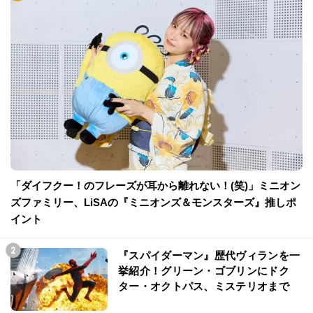
「ダイフクー！のフレーズが耳から離れない！(笑)」ミニオン
ズファミリー、LiSAの『ミニオンズ＆モンスターズ』推しポ
イント
『スパイダーマン』歴代ヴィランを一
挙紹介！グリーン・ゴブリンにドク
ター・オクトパス、ミステリオまで