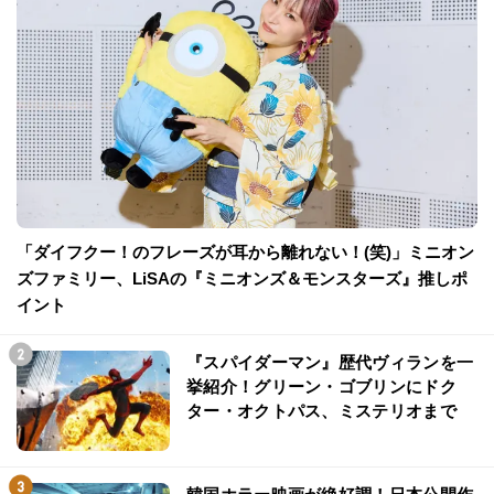
「ダイフクー！のフレーズが耳から離れない！(笑)」ミニオン
ズファミリー、LiSAの『ミニオンズ＆モンスターズ』推しポ
イント
『スパイダーマン』歴代ヴィランを一
挙紹介！グリーン・ゴブリンにドク
ター・オクトパス、ミステリオまで