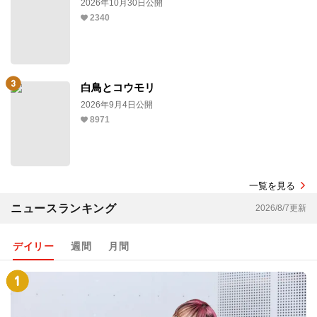
2026年10月30日公開
2340
白鳥とコウモリ
2026年9月4日公開
8971
一覧を見る
ニュースランキング
2026/8/7更新
デイリー
週間
月間