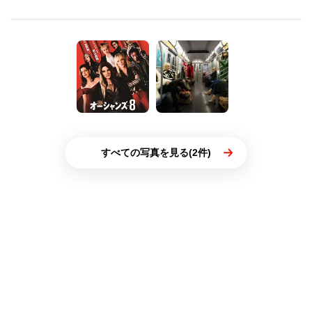
すべての写真を見る(2件)