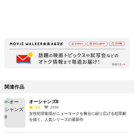
関連作品
オーシャンズ8
3.9
2898
女性犯罪集団がニューヨークを舞台に繰り広げる犯罪劇
を描く、人気シリーズの最新作