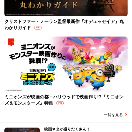
クリストファー・ノーラン監督最新作『オデュッセイア』丸
わかりガイド
PR
ミニオンズが映画の都・ハリウッドで映画作り!?『ミニオン
ズ＆モンスターズ』特集
PR
一覧を見る
映画ネタが盛りだくさん！