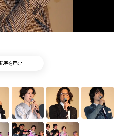
記事を読む