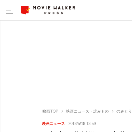
映画TOP
映画ニュース・読みもの
のみと
映画ニュース
2018/5/18 13:59