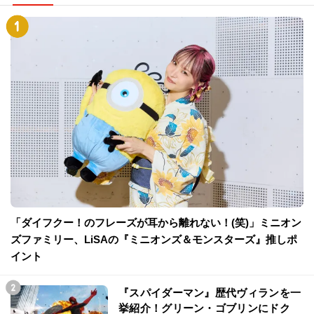
「ダイフクー！のフレーズが耳から離れない！(笑)」ミニオン
ズファミリー、LiSAの『ミニオンズ＆モンスターズ』推しポ
イント
『スパイダーマン』歴代ヴィランを一
挙紹介！グリーン・ゴブリンにドク