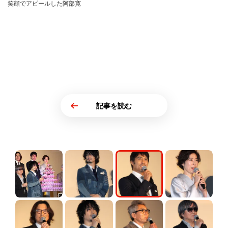
笑顔でアピールした阿部寛
記事を読む