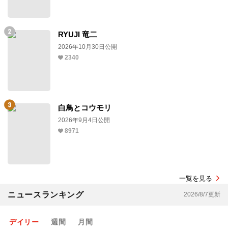
RYUJI 竜二
2026年10月30日公開
2340
白鳥とコウモリ
2026年9月4日公開
8971
一覧を見る
ニュースランキング
2026/8/7更新
デイリー
週間
月間