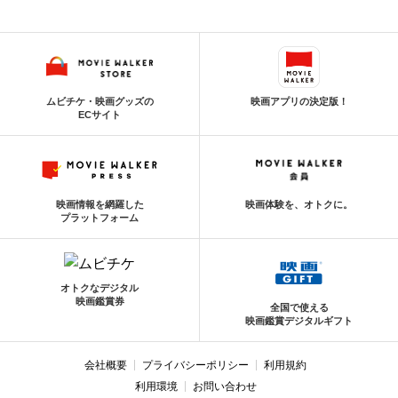
ムビチケ・映画グッズの
映画アプリの決定版！
ECサイト
映画情報を網羅した
映画体験を、オトクに。
プラットフォーム
オトクなデジタル
映画鑑賞券
全国で使える
映画鑑賞デジタルギフト
会社概要
プライバシーポリシー
利用規約
利用環境
お問い合わせ