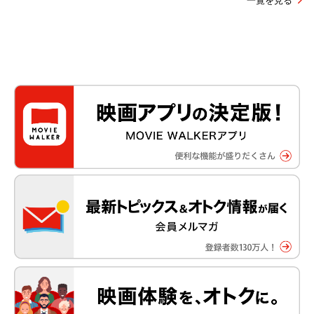
一覧を見る