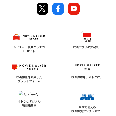
ムビチケ・映画グッズの
映画アプリの決定版！
ECサイト
映画情報を網羅した
映画体験を、オトクに。
プラットフォーム
オトクなデジタル
映画鑑賞券
全国で使える
映画鑑賞デジタルギフト