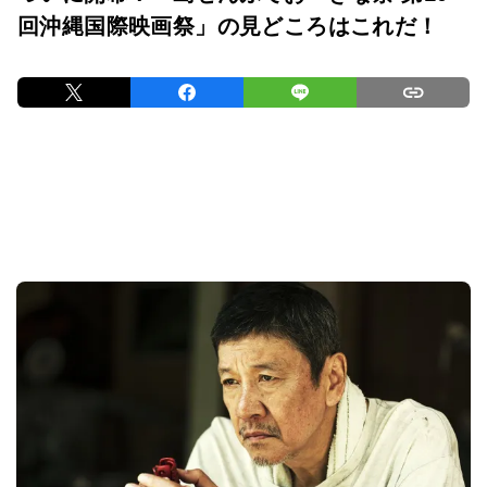
回沖縄国際映画祭」の見どころはこれだ！