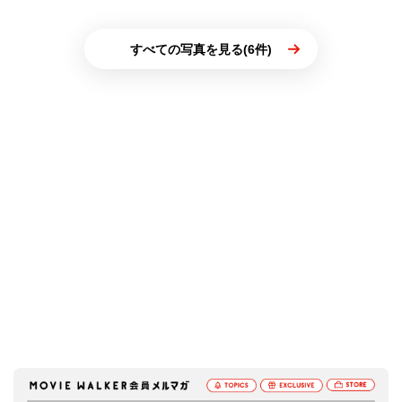
すべての写真を見る(6件)