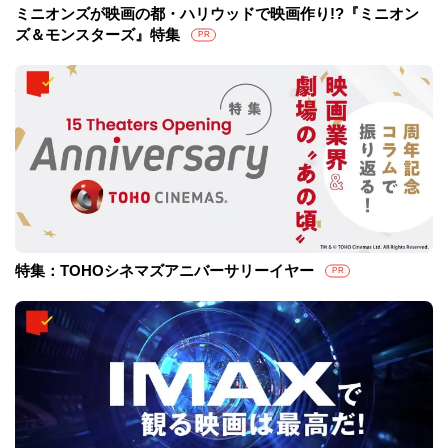
ミニオンズが映画の都・ハリウッドで映画作り!?『ミニオン
ズ＆モンスターズ』特集
PR
特集：TOHOシネマズアニバーサリーイヤー
PR