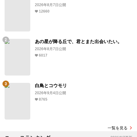
2026年8月7日公開
12660
あの星が降る丘で、君とまた出会いたい。
2026年8月7日公開
6017
白鳥とコウモリ
2026年9月4日公開
8765
一覧を見る