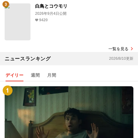
白鳥とコウモリ
2026年9月4日公開
9420
一覧を見る
ニュースランキング
2026/8/10更新
デイリー
週間
月間