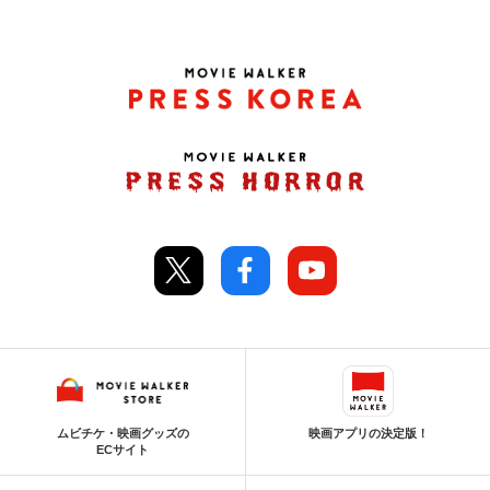
ムビチケ・映画グッズの
映画アプリの決定版！
ECサイト