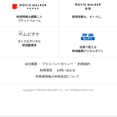
映画情報を網羅した
映画体験を、オトクに。
プラットフォーム
オトクなデジタル
映画鑑賞券
全国で使える
映画鑑賞デジタルギフト
会社概要
プライバシーポリシー
利用規約
利用環境
お問い合わせ
利用者情報の外部送信について
Copyright © MOVIE WALKER Co., Ltd. All Rights Reserved.