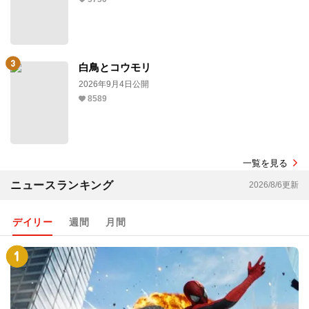
白鳥とコウモリ
2026年9月4日公開
8589
一覧を見る
ニュースランキング
2026/8/6更新
デイリー
週間
月間