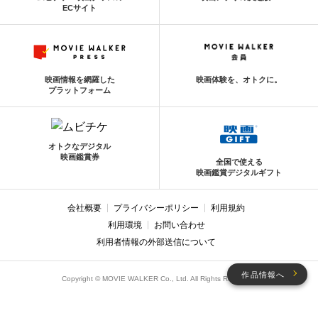
ECサイト
映画情報を網羅した
映画体験を、オトクに。
プラットフォーム
オトクなデジタル
映画鑑賞券
全国で使える
映画鑑賞デジタルギフト
会社概要
プライバシーポリシー
利用規約
利用環境
お問い合わせ
利用者情報の外部送信について
作品情報へ
Copyright © MOVIE WALKER Co., Ltd. All Rights Reserved.