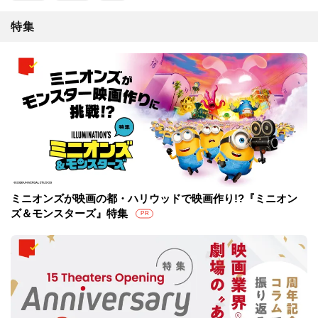
特集
ミニオンズが映画の都・ハリウッドで映画作り!?『ミニオン
ズ＆モンスターズ』特集
PR