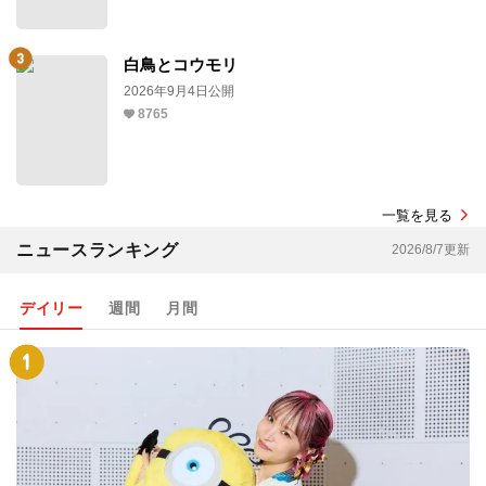
白鳥とコウモリ
2026年9月4日公開
8765
一覧を見る
ニュースランキング
2026/8/7更新
デイリー
週間
月間