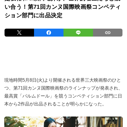
い合う！第71回カンヌ国際映画祭コンペティ
ション部門に出品決定
現地時間5月8日(火)より開催される世界三大映画祭のひと
つ、第71回カンヌ国際映画祭のラインナップが発表され、
最高賞「パルムドール」を競うコンペティション部門に日
本から2作品が出品されることが明らかになった。