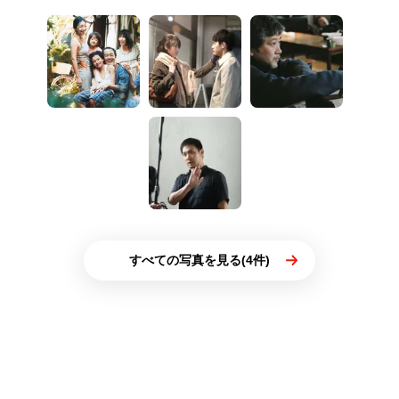
すべての写真を見る(4件)