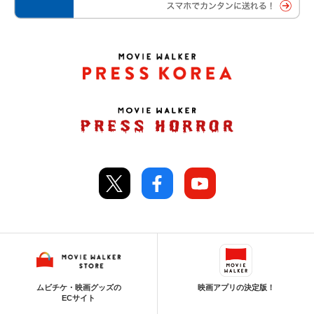
ムビチケ・映画グッズの
映画アプリの決定版！
ECサイト