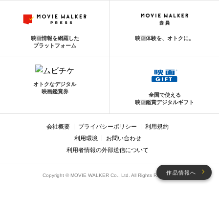
映画情報を網羅した
映画体験を、オトクに。
プラットフォーム
オトクなデジタル
映画鑑賞券
全国で使える
映画鑑賞デジタルギフト
会社概要
プライバシーポリシー
利用規約
利用環境
お問い合わせ
利用者情報の外部送信について
作品情報へ
Copyright © MOVIE WALKER Co., Ltd. All Rights Reserved.