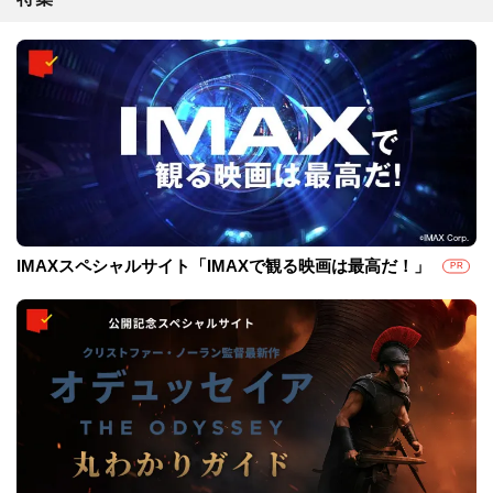
IMAXスペシャルサイト「IMAXで観る映画は最高だ！」
PR