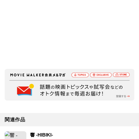
関連作品
響 -HIBIKI-