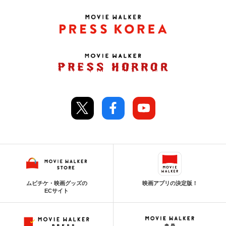
ムビチケ・映画グッズの
映画アプリの決定版！
ECサイト