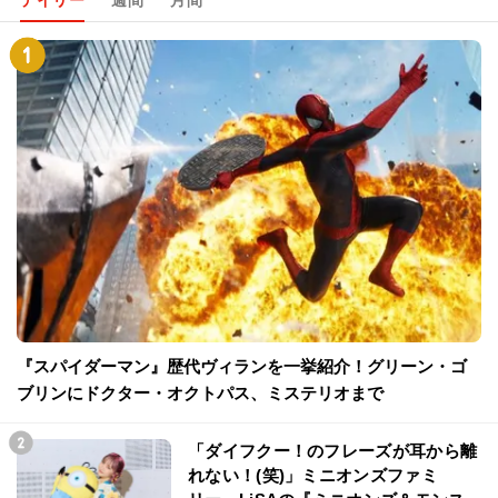
『スパイダーマン』歴代ヴィランを一挙紹介！グリーン・ゴ
ブリンにドクター・オクトパス、ミステリオまで
「ダイフクー！のフレーズが耳から離
れない！(笑)」ミニオンズファミ