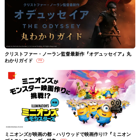
クリストファー・ノーラン監督最新作『オデュッセイア』丸
わかりガイド
PR
ミニオンズが映画の都・ハリウッドで映画作り!?『ミニオン