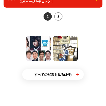
は次ページをチェック！
1
2
すべての写真を見る(2件)