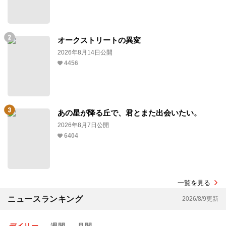
オークストリートの異変
2026年8月14日公開
4456
あの星が降る丘で、君とまた出会いたい。
2026年8月7日公開
6404
一覧を見る
ニュースランキング
2026/8/9更新
デイリー
週間
月間