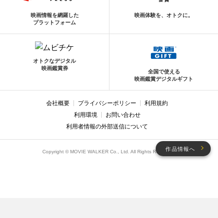
映画情報を網羅した
映画体験を、オトクに。
プラットフォーム
オトクなデジタル
映画鑑賞券
全国で使える
映画鑑賞デジタルギフト
会社概要
プライバシーポリシー
利用規約
利用環境
お問い合わせ
利用者情報の外部送信について
作品情報へ
Copyright © MOVIE WALKER Co., Ltd. All Rights Reserved.