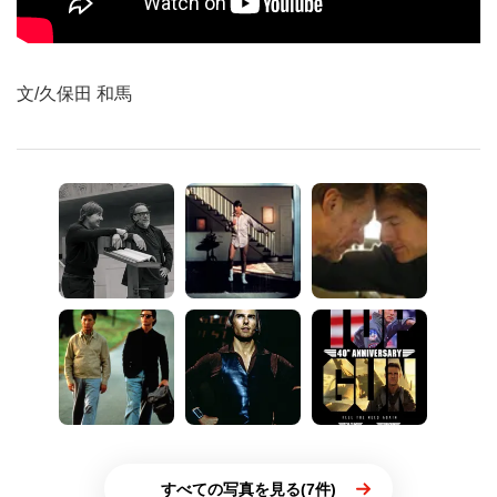
文/久保田 和馬
すべての写真を見る(7件)