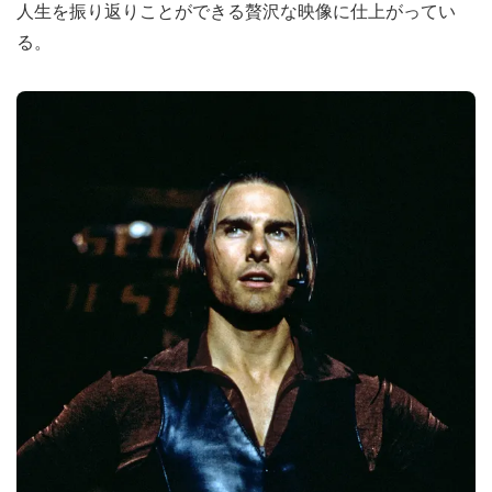
人生を振り返りことができる贅沢な映像に仕上がってい
る。