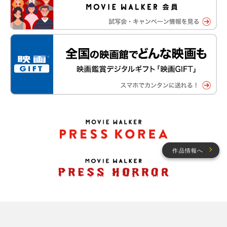
作品情報へ