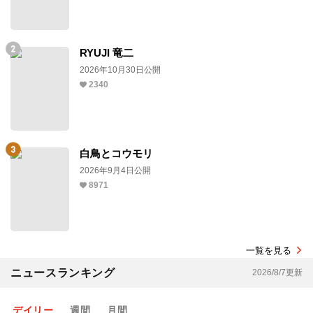
RYUJI 竜二
2026年10月30日公開
2340
白鳥とコウモリ
2026年9月4日公開
8971
一覧を見る
ニュースランキング
2026/8/7更新
デイリー
週間
月間