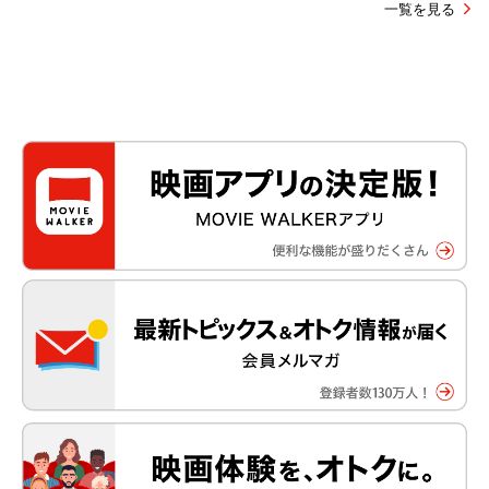
一覧を見る