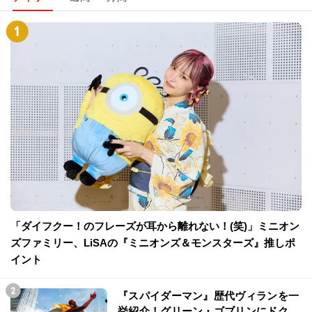
「ダイフクー！のフレーズが耳から離れない！(笑)」ミニオン
ズファミリー、LiSAの『ミニオンズ＆モンスターズ』推しポ
イント
『スパイダーマン』歴代ヴィランを一
挙紹介！グリーン・ゴブリンにドク