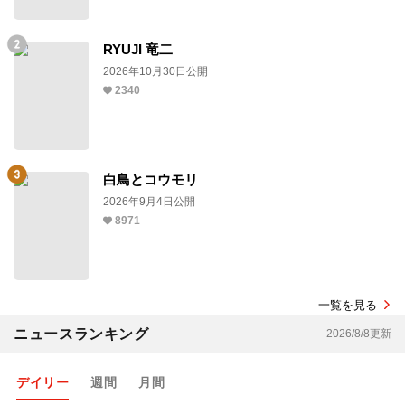
RYUJI 竜二
2026年10月30日公開
2340
白鳥とコウモリ
2026年9月4日公開
8971
一覧を見る
ニュースランキング
2026/8/8更新
デイリー
週間
月間