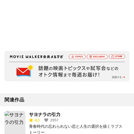
関連作品
サヨナラの引力
4.1
2957
青春時代の忘れられない恋と人生の選択を描くラブス
トーリー