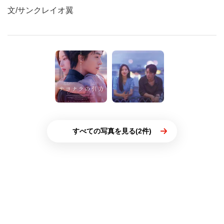
文/サンクレイオ翼
すべての写真を見る(2件)