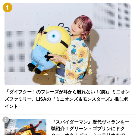
「ダイフクー！のフレーズが耳から離れない！(笑)」ミニオン
ズファミリー、LiSAの『ミニオンズ＆モンスターズ』推しポ
イント
『スパイダーマン』歴代ヴィランを一
挙紹介！グリーン・ゴブリンにドク