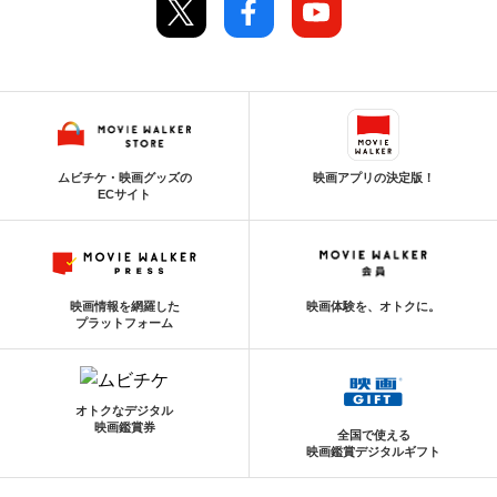
ムビチケ・映画グッズの
映画アプリの決定版！
ECサイト
映画情報を網羅した
映画体験を、オトクに。
プラットフォーム
オトクなデジタル
映画鑑賞券
全国で使える
映画鑑賞デジタルギフト