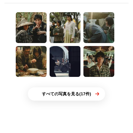
すべての写真を見る(17件)