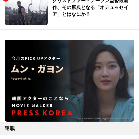
クリストファー・ノーラン監督最新
作、その原典となる「オデュッセイ
ア」とはなにか？
連載