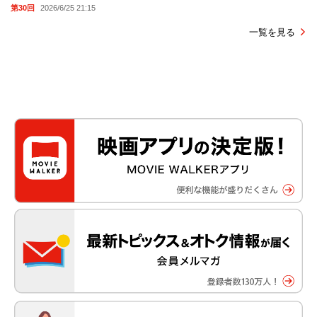
第30回
2026/6/25 21:15
一覧を見る