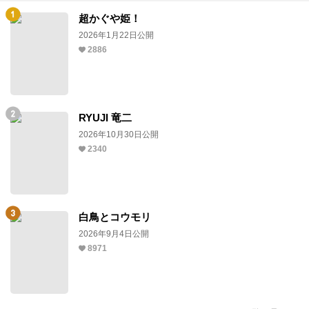
超かぐや姫！
2026年1月22日公開
2886
RYUJI 竜二
2026年10月30日公開
2340
白鳥とコウモリ
2026年9月4日公開
8971