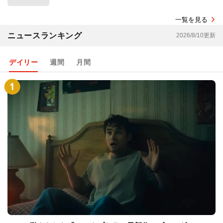
一覧を見る
ニュースランキング
2026/8/10更新
デイリー
週間
月間