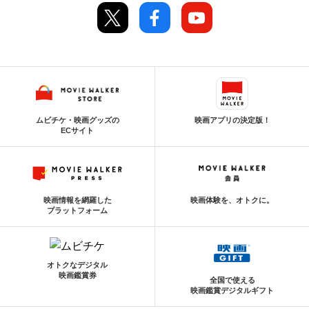
ムビチケ・映画グッズの
映画アプリの決定版！
ECサイト
映画情報を網羅した
映画体験を、オトクに。
プラットフォーム
オトクなデジタル
映画鑑賞券
全国で使える
映画鑑賞デジタルギフト