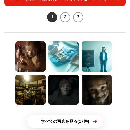
1
2
3
すべての写真を見る(17件)