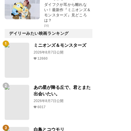
ダイフクが耳から離れな
い！最新作『ミニオンズ＆
モンスターズ』見どころ
は？
PR
デイリーみたい映画ランキング
ミニオンズ＆モンスターズ
2026年8月7日公開
12660
あの星が降る丘で、君とまた
出会いたい。
2026年8月7日公開
6017
白鳥とコウモリ