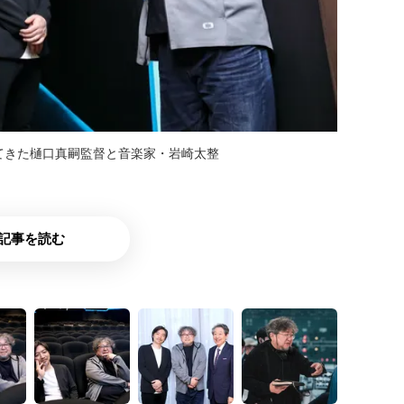
ってきた樋口真嗣監督と音楽家・岩崎太整
記事を読む