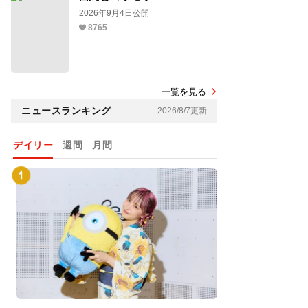
2026年9月4日公開
8765
一覧を見る
ニュースランキング
2026/8/7更新
デイリー
週間
月間