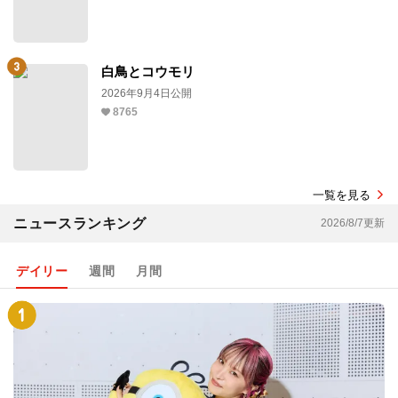
白鳥とコウモリ
2026年9月4日公開
8765
一覧を見る
ニュースランキング
2026/8/7更新
デイリー
週間
月間