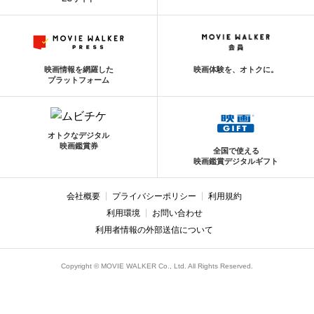
映画情報を網羅した
映画体験を、オトクに。
プラットフォーム
オトクなデジタル
映画鑑賞券
全国で使える
映画鑑賞デジタルギフト
会社概要
プライバシーポリシー
利用規約
利用環境
お問い合わせ
利用者情報の外部送信について
Copyright © MOVIE WALKER Co., Ltd. All Rights Reserved.