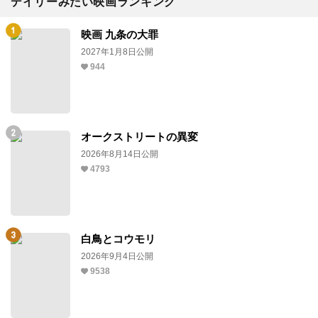
デイリーみたい映画ランキング
映画 九条の大罪
2027年1月8日公開
944
オークストリートの異変
2026年8月14日公開
4793
白鳥とコウモリ
2026年9月4日公開
9538