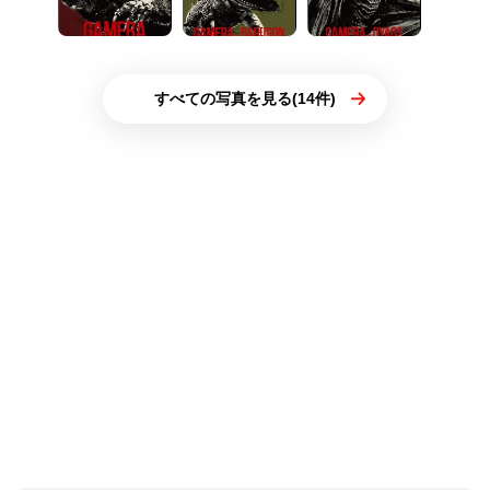
すべての写真を見る(14件)