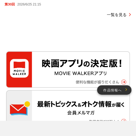
第30回
2026/6/25 21:15
一覧を見る
作品情報へ