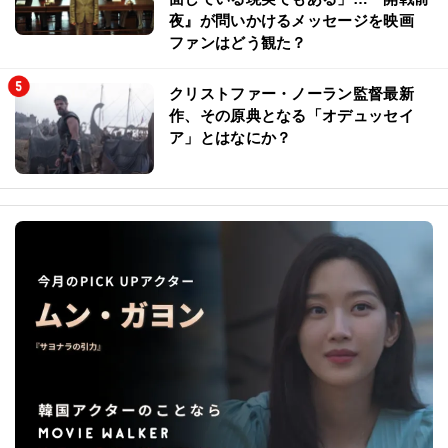
夜』が問いかけるメッセージを映画
ファンはどう観た？
クリストファー・ノーラン監督最新
作、その原典となる「オデュッセイ
ア」とはなにか？