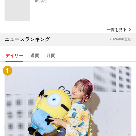
8971
一覧を見る
ニュースランキング
2026/8/8更新
デイリー
週間
月間