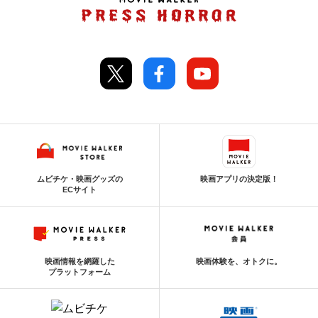
ムビチケ・映画グッズの
映画アプリの決定版！
ECサイト
映画情報を網羅した
映画体験を、オトクに。
プラットフォーム