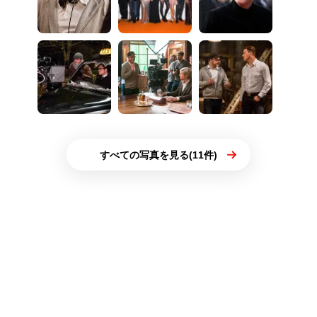
すべての写真を見る(11件)