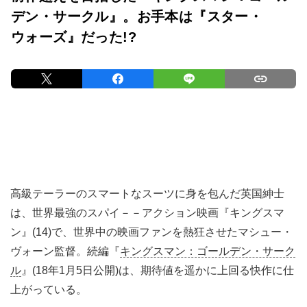
デン・サークル』。お手本は『スター・
ウォーズ』だった!?
高級テーラーのスマートなスーツに身を包んだ英国紳士
は、世界最強のスパイ－－アクション映画『キングスマ
ン』(14)で、世界中の映画ファンを熱狂させたマシュー・
ヴォーン監督。続編『
キングスマン：ゴールデン・サーク
ル
』(18年1月5日公開)は、期待値を遥かに上回る快作に仕
上がっている。