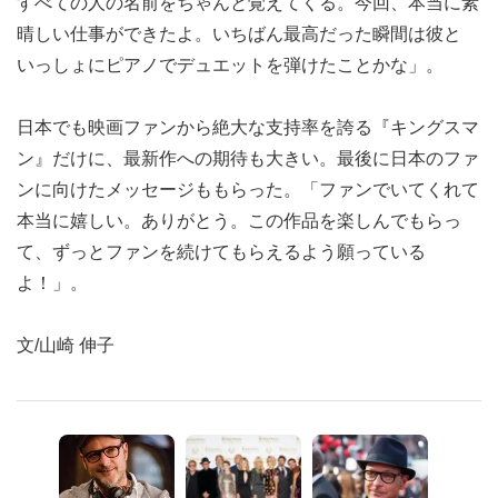
すべての人の名前をちゃんと覚えてくる。今回、本当に素
晴しい仕事ができたよ。いちばん最高だった瞬間は彼と
いっしょにピアノでデュエットを弾けたことかな」。
日本でも映画ファンから絶大な支持率を誇る『キングスマ
ン』だけに、最新作への期待も大きい。最後に日本のファ
ンに向けたメッセージももらった。「ファンでいてくれて
本当に嬉しい。ありがとう。この作品を楽しんでもらっ
て、ずっとファンを続けてもらえるよう願っている
よ！」。
文/山崎 伸子