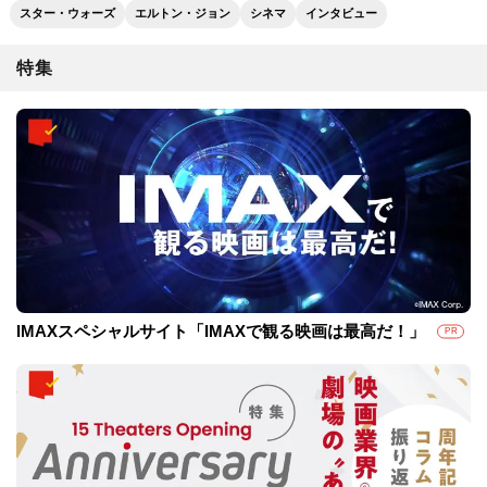
スター・ウォーズ
エルトン・ジョン
シネマ
インタビュー
特集
IMAXスペシャルサイト「IMAXで観る映画は最高だ！」
PR