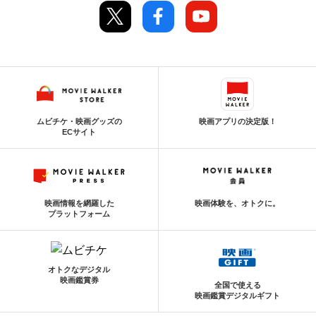
ムビチケ・映画グッズの
映画アプリの決定版！
ECサイト
映画情報を網羅した
映画体験を、オトクに。
プラットフォーム
オトクなデジタル
映画鑑賞券
全国で使える
映画鑑賞デジタルギフト