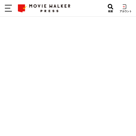
検索
アカウント