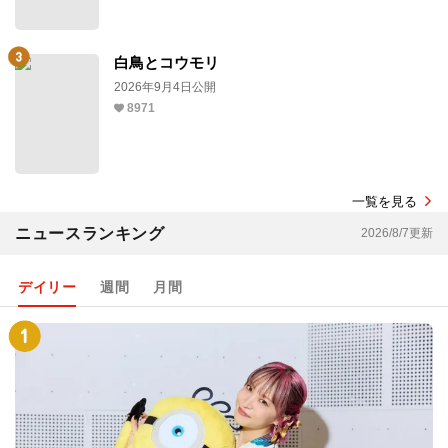
白鳥とコウモリ
2026年9月4日公開
8971
一覧を見る
ニュースランキング
2026/8/7更新
デイリー
週間
月間