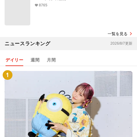
8765
一覧を見る
ニュースランキング
2026/8/7更新
デイリー
週間
月間