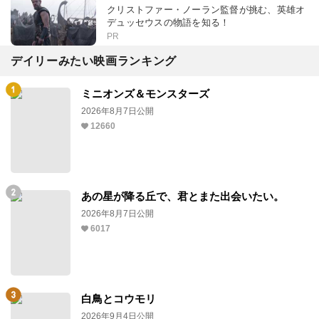
クリストファー・ノーラン監督が挑む、英雄オ
デュッセウスの物語を知る！
PR
デイリーみたい映画ランキング
ミニオンズ＆モンスターズ
2026年8月7日公開
12660
あの星が降る丘で、君とまた出会いたい。
2026年8月7日公開
6017
白鳥とコウモリ
2026年9月4日公開