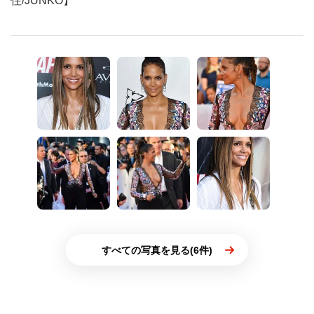
住/JUNKO】
すべての写真を見る(6件)