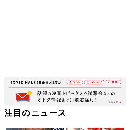
注目のニュース