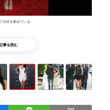
として注目を集めている
記事を読む