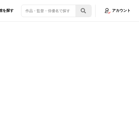
館を探す
アカウント