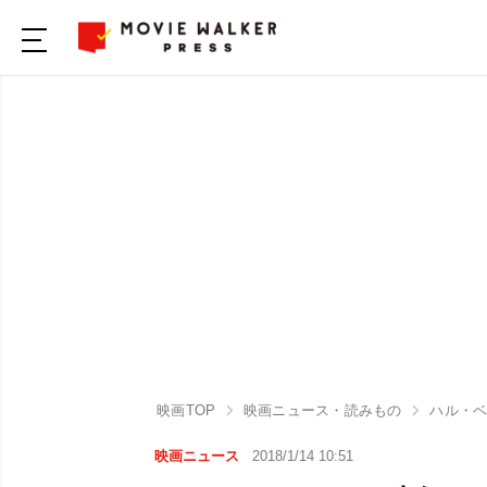
映画TOP
映画ニュース・読みもの
ハル・ベ
映画ニュース
2018/1/14 10:51