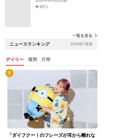
2026年9月4日公開
8971
一覧を見る
ニュースランキング
2026/8/7更新
デイリー
週間
月間
「ダイフクー！のフレーズが耳から離れな
『スパイダーマン