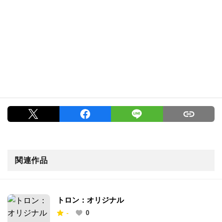
関連作品
トロン：オリジナル
-
0