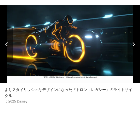
よりスタイリッシュなデザインになった『トロン：レガシー』のライトサイ
クル
[c]2025 Disney