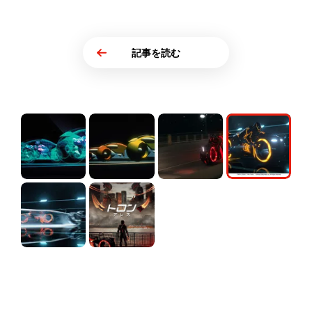
記事を読む