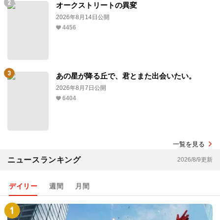
オークストリートの異変
2026年8月14日公開
4456
あの星が降る丘で、君とまた出会いたい。
2026年8月7日公開
6404
一覧を見る
ニュースランキング
2026/8/9更新
デイリー
週間
月間