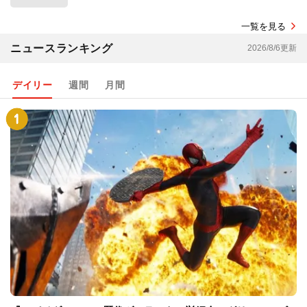
一覧を見る
ニュースランキング
2026/8/6更新
デイリー
週間
月間