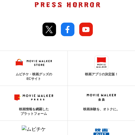
ムビチケ・映画グッズの
映画アプリの決定版！
ECサイト
映画情報を網羅した
映画体験を、オトクに。
プラットフォーム