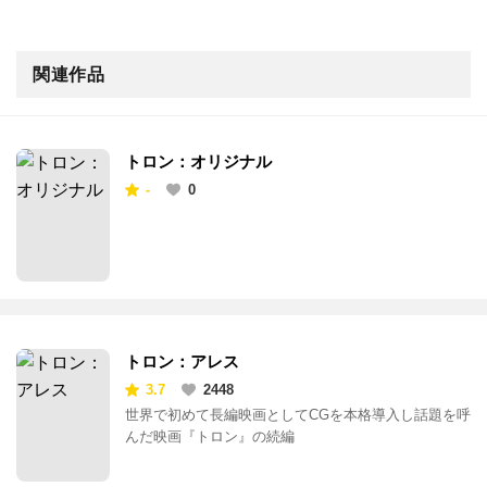
関連作品
トロン：オリジナル
-
0
トロン：アレス
3.7
2448
世界で初めて長編映画としてCGを本格導入し話題を呼
んだ映画『トロン』の続編