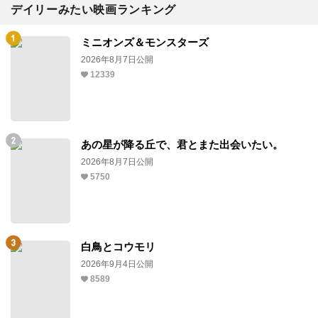
デイリーみたい映画ランキング
ミニオンズ＆モンスターズ
2026年8月7日公開
12339
あの星が降る丘で、君とまた出会いたい。
2026年8月7日公開
5750
白鳥とコウモリ
2026年9月4日公開
8589